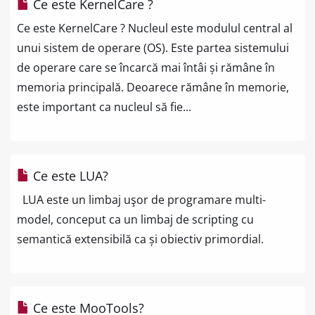
Ce este KernelCare ?
Ce este KernelCare ? Nucleul este modulul central al
unui sistem de operare (OS). Este partea sistemului
de operare care se încarcă mai întâi și rămâne în
memoria principală. Deoarece rămâne în memorie,
este important ca nucleul să fie...
Ce este LUA?
LUA este un limbaj uşor de programare multi-
model, conceput ca un limbaj de scripting cu
semantică extensibilă ca și obiectiv primordial.
Ce este MooTools?