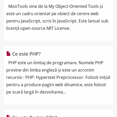
MooTools vine de la My Object-Oriented Tools și
este un cadru orientat pe obiect de cerere web
pentru JavaScript, scris în JavaScript. Este lansat sub
licență open-source MIT License.
Ce este PHP?
PHP este un limbaj de programare. Numele PHP
provine din limba engleză și este un acronim
recursiv : PHP: Hypertext Preprocessor. Folosit inițial
pentru a produce pagini web dinamice, este folosit
pe scară largă în dezvoltarea...