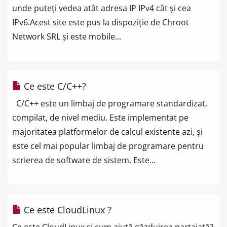
unde puteți vedea atât adresa IP IPv4 cât și cea
IPv6.Acest site este pus la dispoziție de Chroot
Network SRL și este mobile...
Ce este C/C++?
C/C++ este un limbaj de programare standardizat,
compilat, de nivel mediu. Este implementat pe
majoritatea platformelor de calcul existente azi, și
este cel mai popular limbaj de programare pentru
scrierea de software de sistem. Este...
Ce este CloudLinux ?