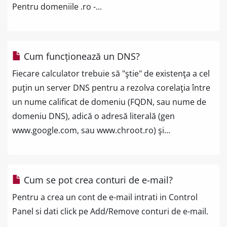
Pentru domeniile .ro -...
Cum funcționează un DNS?
Fiecare calculator trebuie să "ştie" de existenţa a cel
puţin un server DNS pentru a rezolva corelaţia între
un nume calificat de domeniu (FQDN, sau nume de
domeniu DNS), adică o adresă literală (gen
www.google.com, sau www.chroot.ro) şi...
Cum se pot crea conturi de e-mail?
Pentru a crea un cont de e-mail intrati in Control
Panel si dati click pe Add/Remove conturi de e-mail.