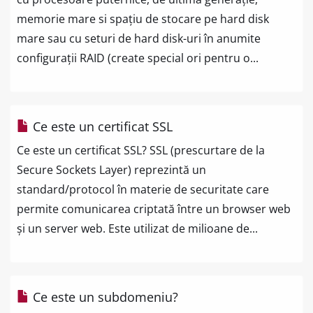
memorie mare si spațiu de stocare pe hard disk
mare sau cu seturi de hard disk-uri în anumite
configurații RAID (create special ori pentru o...
Ce este un certificat SSL
Ce este un certificat SSL? SSL (prescurtare de la
Secure Sockets Layer) reprezintă un
standard/protocol în materie de securitate care
permite comunicarea criptată între un browser web
și un server web. Este utilizat de milioane de...
Ce este un subdomeniu?