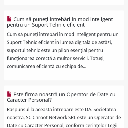
Cum să puneți întrebări în mod inteligent
pentru un Suport Tehnic eficient
Cum să puneți întrebări în mod inteligent pentru un
Suport Tehnic eficient În lumea digitală de astăzi,
suportul tehnic este un pilon esențial pentru
funcționarea corectă a multor servicii. Totuși,
comunicarea eficientă cu echipa de...
Este firma noastră un Operator de Date cu
Caracter Personal?
Răspunsul la această întrebare este DA. Societatea
noastră, SC Chroot Network SRL este un Operator de
Date cu Caracter Personal, conform cerințelor Legii