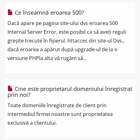
Ce înseamnă eroarea 500?
Dacă apare pe pagina site-ului dvs eroarea 500
Internal Server Error, este posibil ca să aveți reguli
greșite trecute în fișierul .httacces din site-ul Dvs.,
dacă eroarea a apărut după upgrade-ul de la o
versiune PHPla alta vă rugăm să...
Cine este proprietarul domeniului înregistrat
prin noi?
Toate domeniile înregistrate de client prin
intermediul firmei noastre sunt proprietatea
exclusivă a clientului.