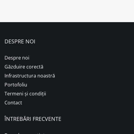
DESPRE NOI
Despre noi
Găzduire corectă
Infrastructura noastră
Portofoliu
Termeni și condiții
Contact
ÎNTREBĂRI FRECVENTE