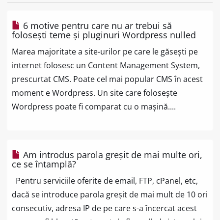
6 motive pentru care nu ar trebui să
folosești teme și pluginuri Wordpress nulled
Marea majoritate a site-urilor pe care le găsești pe
internet folosesc un Content Management System,
prescurtat CMS. Poate cel mai popular CMS în acest
moment e Wordpress. Un site care folosește
Wordpress poate fi comparat cu o mașină....
Am introdus parola greșit de mai multe ori,
ce se întamplă?
Pentru serviciile oferite de email, FTP, cPanel, etc,
dacă se introduce parola greșit de mai mult de 10 ori
consecutiv, adresa IP de pe care s-a încercat acest