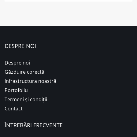
DESPRE NOI
Despre noi
Găzduire corectă
Infrastructura noastră
Portofoliu
Termeni și condiții
Contact
ÎNTREBĂRI FRECVENTE