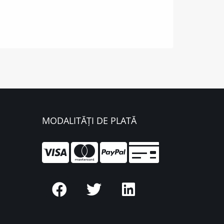
MODALITĂȚI DE PLATĂ