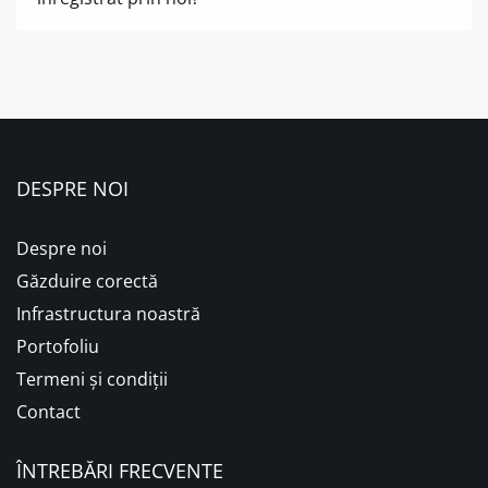
DESPRE NOI
Despre noi
Găzduire corectă
Infrastructura noastră
Portofoliu
Termeni și condiții
Contact
ÎNTREBĂRI FRECVENTE