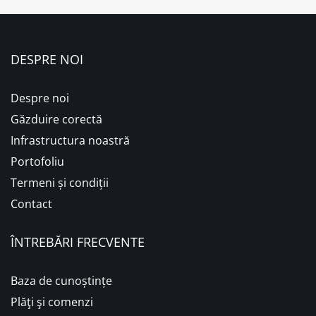
DESPRE NOI
Despre noi
Găzduire corectă
Infrastructura noastră
Portofoliu
Termeni și condiții
Contact
ÎNTREBĂRI FRECVENTE
Baza de cunoștințe
Plăţi şi comenzi