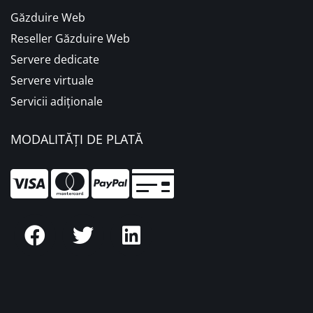
Găzduire Web
Reseller Găzduire Web
Servere dedicate
Servere virtuale
Servicii adiționale
MODALITĂȚI DE PLATĂ