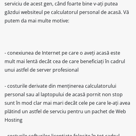
serviciu de acest gen, când foarte bine v-ați putea
găzdui websiteul pe calculatorul personal de acasă. Vă
putem da mai multe motive:
- conexiunea de Internet pe care o aveți acasă este
mult mai lentă decât cea de care beneficiați în cadrul
unui astfel de server profesional
- costurile derivate din menținerea calculatorului
personal sau al laptopului de acasă pornit non stop
sunt în mod clar mai mari decât cele pe care le-ați avea
plătind un astfel de servciu pentru un pachet de Web
Hosting