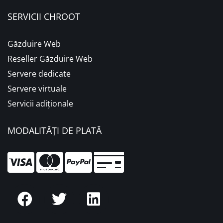
SERVICII CHROOT
Găzduire Web
Reseller Găzduire Web
Servere dedicate
Servere virtuale
Servicii adiționale
MODALITĂȚI DE PLATĂ