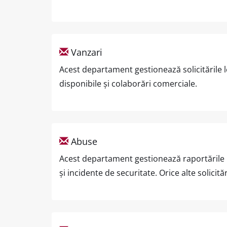
Vanzari
Acest departament gestionează solicitările le
disponibile și colaborări comerciale.
Abuse
Acest departament gestionează raportările p
și incidente de securitate. Orice alte solicităr