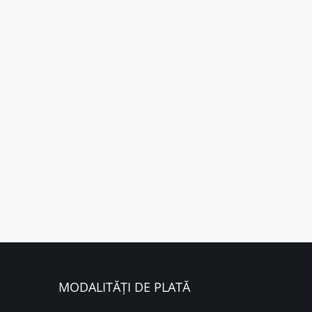
MODALITĂȚI DE PLATĂ