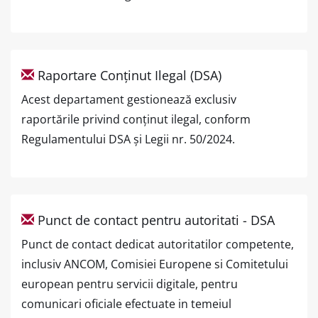
Raportare Conținut Ilegal (DSA)
Acest departament gestionează exclusiv
raportările privind conținut ilegal, conform
Regulamentului DSA și Legii nr. 50/2024.
Punct de contact pentru autoritati - DSA
Punct de contact dedicat autoritatilor competente,
inclusiv ANCOM, Comisiei Europene si Comitetului
european pentru servicii digitale, pentru
comunicari oficiale efectuate in temeiul