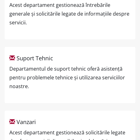
Acest departament gestionează întrebările
generale și solicitările legate de informațiile despre
servicii.
Suport Tehnic
Departamentul de suport tehnic oferă asistență
pentru problemele tehnice și utilizarea serviciilor
noastre.
Vanzari
Acest departament gestionează solicitările legate