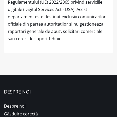
Regulamentului (UE) 2022/2065 privind serviciile
digitale (Digital Services Act - DSA). Acest
departament este destinat exclusiv comunicarilor
oficiale din partea autoritatilor si nu gestioneaza
raportari generale de abuz, solicitari comerciale
sau cereri de suport tehnic.
DESPRE NOI
Despre noi
Găzduire corectă