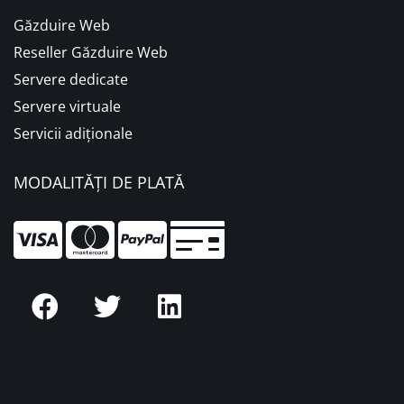
Găzduire Web
Reseller Găzduire Web
Servere dedicate
Servere virtuale
Servicii adiționale
MODALITĂȚI DE PLATĂ