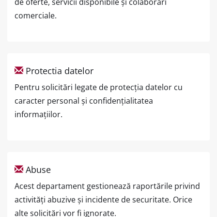
de oferte, servicii disponibile și colaborări
comerciale.
Protectia datelor
Pentru solicitări legate de protecția datelor cu
caracter personal și confidențialitatea
informațiilor.
Abuse
Acest departament gestionează raportările privind
activități abuzive și incidente de securitate. Orice
alte solicitări vor fi ignorate.