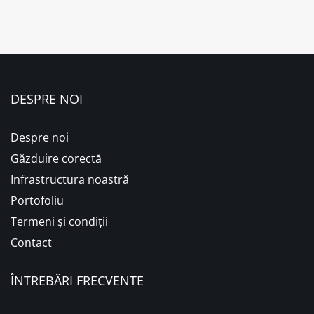
DESPRE NOI
Despre noi
Găzduire corectă
Infrastructura noastră
Portofoliu
Termeni și condiții
Contact
ÎNTREBĂRI FRECVENTE