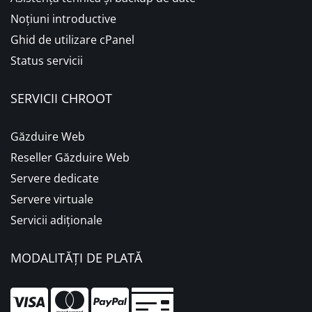
Noțiuni introductive
Ghid de utilizare cPanel
Status servicii
SERVICII CHROOT
Găzduire Web
Reseller Găzduire Web
Servere dedicate
Servere virtuale
Servicii adiționale
MODALITĂȚI DE PLATĂ