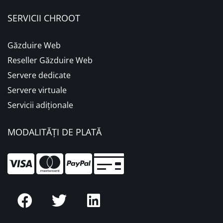
SERVICII CHROOT
Găzduire Web
Reseller Găzduire Web
Servere dedicate
Servere virtuale
Servicii adiționale
MODALITĂȚI DE PLATĂ