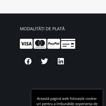
MODALITĂȚI DE PLATĂ
Această pagină web folosește cookie-
uri pentru a îmbunătăți experiența de