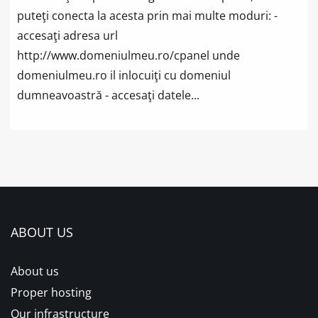
puteţi conecta la acesta prin mai multe moduri: -
accesaţi adresa url
http://www.domeniulmeu.ro/cpanel unde
domeniulmeu.ro il inlocuiţi cu domeniul
dumneavoastră - accesaţi datele...
ABOUT US
About us
Proper hosting
Our infrastructure