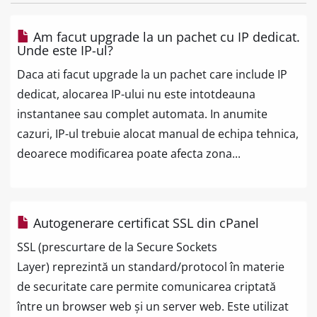
Am facut upgrade la un pachet cu IP dedicat.
Unde este IP-ul?
Daca ati facut upgrade la un pachet care include IP
dedicat, alocarea IP-ului nu este intotdeauna
instantanee sau complet automata. In anumite
cazuri, IP-ul trebuie alocat manual de echipa tehnica,
deoarece modificarea poate afecta zona...
Autogenerare certificat SSL din cPanel
SSL (prescurtare de la Secure Sockets
Layer) reprezintă un standard/protocol în materie
de securitate care permite comunicarea criptată
între un browser web și un server web. Este utilizat