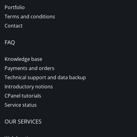
Portfolio
Terms and conditions
Contact
FAQ
Knowledge base
Payments and orders
Technical support and data backup
Introductory notions
CPanel tutorials
Service status
OUR SERVICES