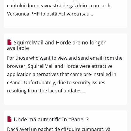
contului dumneavoastră de găzduire, cum ar fi:
Versiunea PHP folosită Activarea (sau...
SquirrelMail and Horde are no longer
available
For those who want to view and send email from the
browser, SquirellMail and Horde were attractive
application alternatives that came pre-installed in
cPanel. Unfortunately, due to security issues
resulting from the lack of updates,...
Unde mă autentific în cPanel ?
Dacă aveţi un pachet de găzduire cumpărat, vă