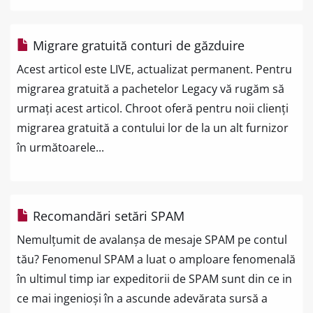
Migrare gratuită conturi de găzduire
Acest articol este LIVE, actualizat permanent. Pentru
migrarea gratuită a pachetelor Legacy vă rugăm să
urmați acest articol. Chroot oferă pentru noii clienți
migrarea gratuită a contului lor de la un alt furnizor
în următoarele...
Recomandări setări SPAM
Nemulțumit de avalanșa de mesaje SPAM pe contul
tău? Fenomenul SPAM a luat o amploare fenomenală
în ultimul timp iar expeditorii de SPAM sunt din ce in
ce mai ingenioși în a ascunde adevărata sursă a