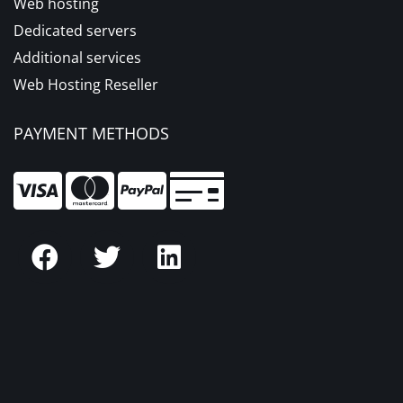
Web hosting
Dedicated servers
Additional services
Web Hosting Reseller
PAYMENT METHODS