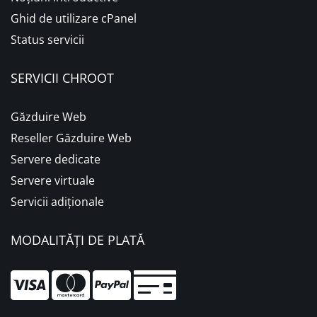
Ghid de utilizare cPanel
Status servicii
SERVICII CHROOT
Găzduire Web
Reseller Găzduire Web
Servere dedicate
Servere virtuale
Servicii adiționale
MODALITĂȚI DE PLATĂ