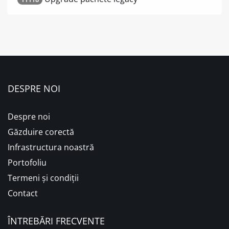
DESPRE NOI
Despre noi
Găzduire corectă
Infrastructura noastră
Portofoliu
Termeni și condiții
Contact
ÎNTREBĂRI FRECVENTE