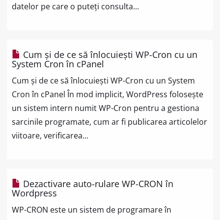
datelor pe care o puteți consulta...
Cum și de ce să înlocuiești WP-Cron cu un
System Cron în cPanel
Cum și de ce să înlocuiești WP-Cron cu un System
Cron în cPanel În mod implicit, WordPress folosește
un sistem intern numit WP-Cron pentru a gestiona
sarcinile programate, cum ar fi publicarea articolelor
viitoare, verificarea...
Dezactivare auto-rulare WP-CRON în
Wordpress
WP-CRON este un sistem de programare în