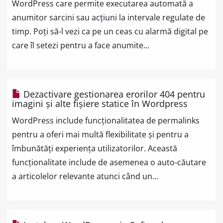
WordPress care permite executarea automată a
anumitor sarcini sau acțiuni la intervale regulate de
timp. Poți să-l vezi ca pe un ceas cu alarmă digital pe
care îl setezi pentru a face anumite...
Dezactivare gestionarea erorilor 404 pentru
imagini și alte fișiere statice în Wordpress
WordPress include funcționalitatea de permalinks
pentru a oferi mai multă flexibilitate și pentru a
îmbunătăți experiența utilizatorilor. Această
funcționalitate include de asemenea o auto-căutare
a articolelor relevante atunci când un...