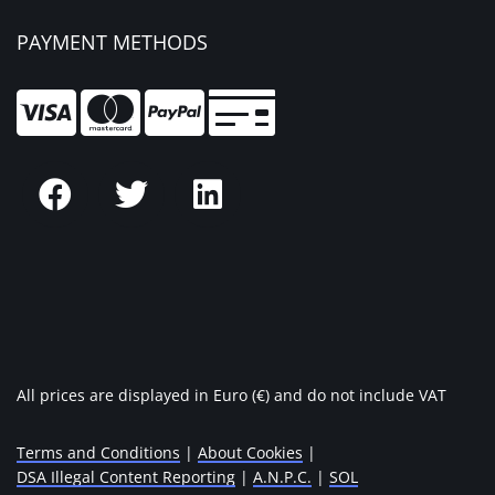
PAYMENT METHODS
All prices are displayed in Euro (€) and do not include VAT
Terms and Conditions
|
About Cookies
|
DSA Illegal Content Reporting
|
A.N.P.C.
|
SOL