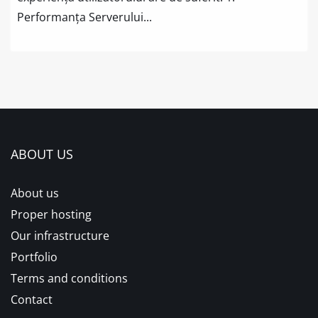
Performanța Serverului...
ABOUT US
About us
Proper hosting
Our infrastructure
Portfolio
Terms and conditions
Contact