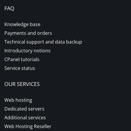
FAQ
Knowledge base
Payments and orders
Technical support and data backup
Introductory notions
CPanel tutorials
Service status
OUR SERVICES
Web hosting
Dedicated servers
Additional services
Web Hosting Reseller