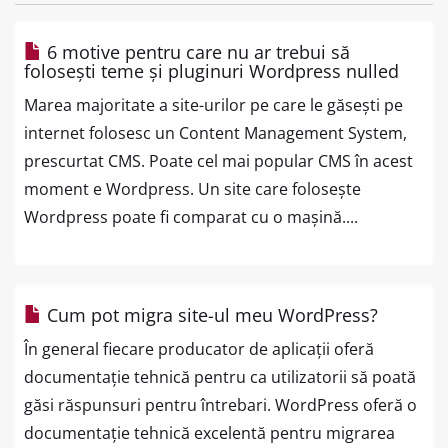
6 motive pentru care nu ar trebui să
folosești teme și pluginuri Wordpress nulled
Marea majoritate a site-urilor pe care le găsești pe
internet folosesc un Content Management System,
prescurtat CMS. Poate cel mai popular CMS în acest
moment e Wordpress. Un site care folosește
Wordpress poate fi comparat cu o mașină....
Cum pot migra site-ul meu WordPress?
În general fiecare producator de aplicații oferă
documentație tehnică pentru ca utilizatorii să poată
găsi răspunsuri pentru întrebari. WordPress oferă o
documentație tehnică excelentă pentru migrarea