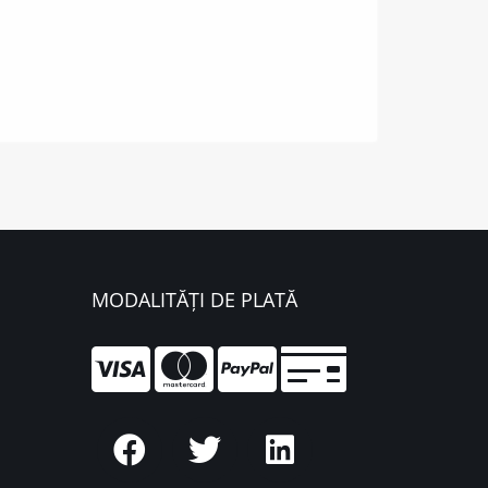
MODALITĂȚI DE PLATĂ