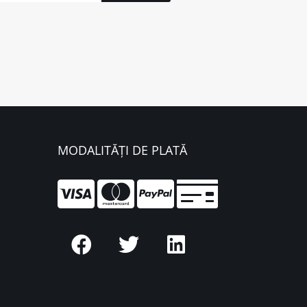
MODALITĂȚI DE PLATĂ