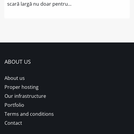
scară largă nu doar pentru...
ABOUT US
About us
Proper hosting
Our infrastructure
Portfolio
Terms and conditions
Contact