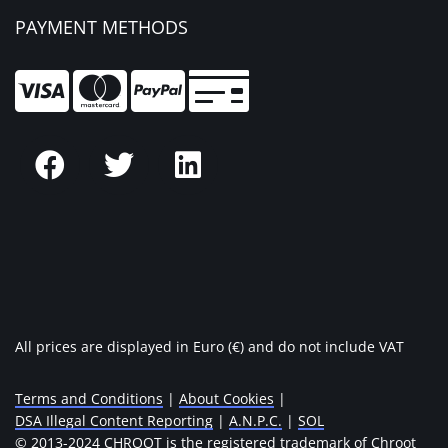
PAYMENT METHODS
All prices are displayed in Euro (€) and do not include VAT
Terms and Conditions
|
About Cookies
|
DSA Illegal Content Reporting
|
A.N.P.C.
|
SOL
© 2013-2024 CHROOT is the registered trademark of Chroot