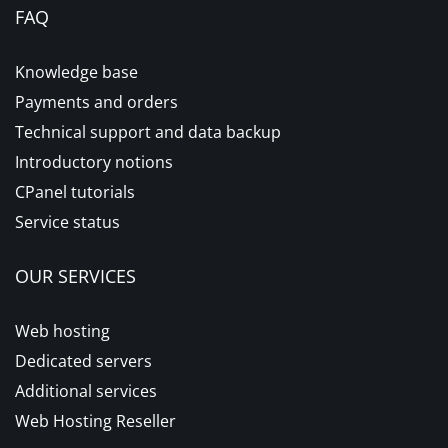
FAQ
Knowledge base
Payments and orders
Technical support and data backup
Introductory notions
CPanel tutorials
Service status
OUR SERVICES
Web hosting
Dedicated servers
Additional services
Web Hosting Reseller