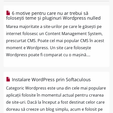
6 motive pentru care nu ar trebui să
folosești teme și pluginuri Wordpress nulled
Marea majoritate a site-urilor pe care le găsești pe
internet folosesc un Content Management System,
prescurtat CMS. Poate cel mai popular CMS în acest
moment e Wordpress. Un site care folosește
Wordpress poate fi comparat cu o mașină....
Instalare WordPress prin Softaculous
Categoric Wordpress este una din cele mai populare
aplicații folosite în momentul actual pentru crearea
de site-uri. Dacă la început a fost destinat celor care
doreau să creeze un blog simplu, acum e folosit pe