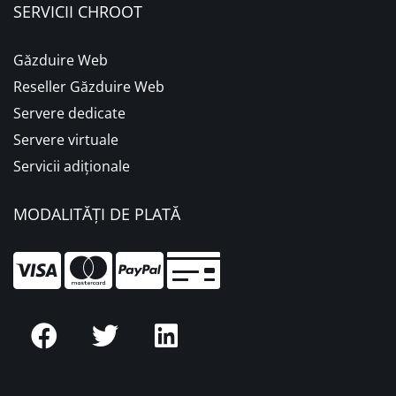
SERVICII CHROOT
Găzduire Web
Reseller Găzduire Web
Servere dedicate
Servere virtuale
Servicii adiționale
MODALITĂȚI DE PLATĂ