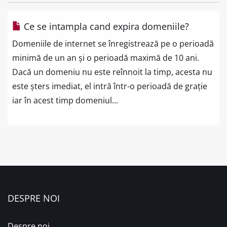
Ce se intampla cand expira domeniile?
Domeniile de internet se înregistrează pe o perioadă
minimă de un an și o perioadă maximă de 10 ani.
Dacă un domeniu nu este reînnoit la timp, acesta nu
este șters imediat, el intră într-o perioadă de grație
iar în acest timp domeniul...
DESPRE NOI
Despre noi