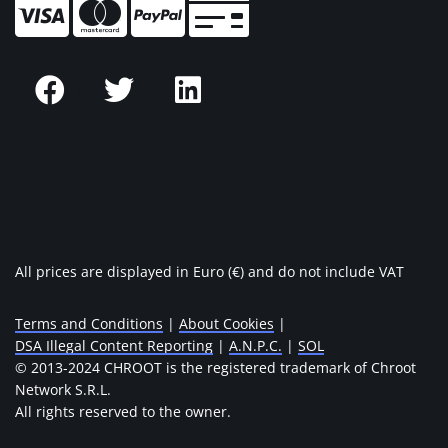
All prices are displayed in Euro (€) and do not include VAT
Terms and Conditions
|
About Cookies
|
DSA Illegal Content Reporting
|
A.N.P.C.
|
SOL
© 2013-2024 CHROOT is the registered trademark of Chroot
Network S.R.L.
All rights reserved to the owner.