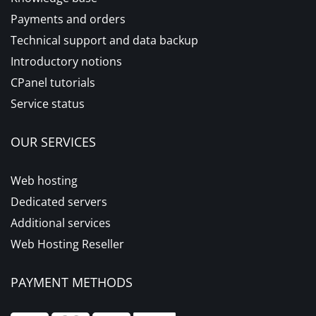
Payments and orders
Technical support and data backup
Introductory notions
CPanel tutorials
Service status
OUR SERVICES
Web hosting
Dedicated servers
Additional services
Web Hosting Reseller
PAYMENT METHODS