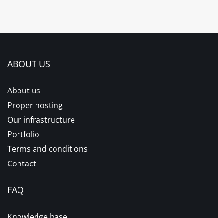
ABOUT US
About us
Proper hosting
Our infrastructure
Portfolio
Terms and conditions
Contact
FAQ
Knowledge base