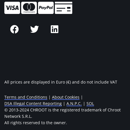
All prices are displayed in Euro (€) and do not include VAT
Terms and Conditions
|
About Cookies
|
DSA Illegal Content Reporting
|
A.N.P.C.
|
SOL
© 2013-2024 CHROOT is the registered trademark of Chroot
Network S.R.L.
All rights reserved to the owner.