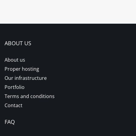
ABOUT US
About us
Proper hosting
Our infrastructure
Portfolio
Terms and conditions
Contact
FAQ