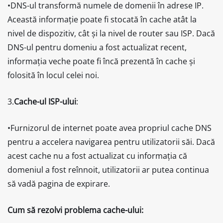
•DNS-ul transformă numele de domenii în adrese IP.
Această informație poate fi stocată în cache atât la
nivel de dispozitiv, cât și la nivel de router sau ISP. Dacă
DNS-ul pentru domeniu a fost actualizat recent,
informația veche poate fi încă prezentă în cache și
folosită în locul celei noi.
3.
Cache-ul ISP-ului
:
•Furnizorul de internet poate avea propriul cache DNS
pentru a accelera navigarea pentru utilizatorii săi. Dacă
acest cache nu a fost actualizat cu informația că
domeniul a fost reînnoit, utilizatorii ar putea continua
să vadă pagina de expirare.
Cum să rezolvi problema cache-ului: