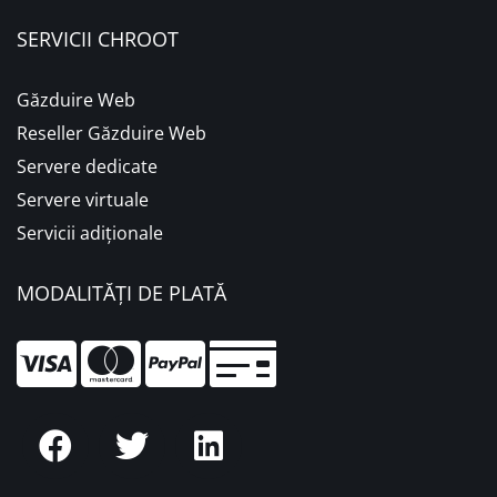
SERVICII CHROOT
Găzduire Web
Reseller Găzduire Web
Servere dedicate
Servere virtuale
Servicii adiționale
MODALITĂȚI DE PLATĂ