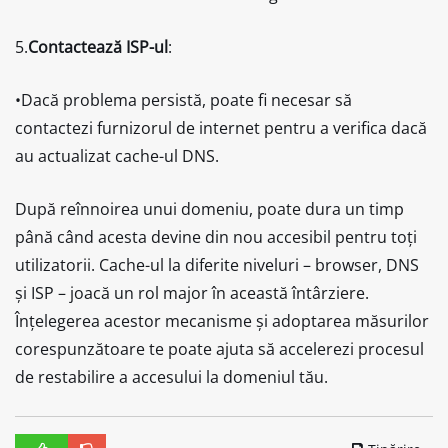
5.
Contactează ISP-ul
:
•Dacă problema persistă, poate fi necesar să
contactezi furnizorul de internet pentru a verifica dacă
au actualizat cache-ul DNS.
După reînnoirea unui domeniu, poate dura un timp
până când acesta devine din nou accesibil pentru toți
utilizatorii. Cache-ul la diferite niveluri – browser, DNS
și ISP – joacă un rol major în această întârziere.
Înțelegerea acestor mecanisme și adoptarea măsurilor
corespunzătoare te poate ajuta să accelerezi procesul
de restabilire a accesului la domeniul tău.