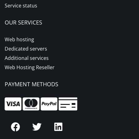
Service status
OUR SERVICES
Web hosting
Dedicated servers
Additional services
Web Hosting Reseller
PAYMENT METHODS