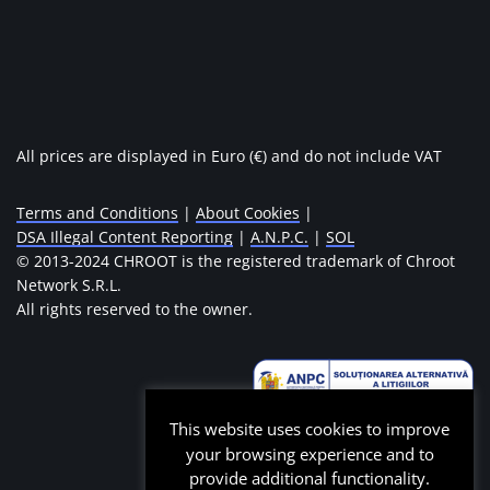
All prices are displayed in Euro (€) and do not include VAT
Terms and Conditions
|
About Cookies
|
DSA Illegal Content Reporting
|
A.N.P.C.
|
SOL
© 2013-2024 CHROOT is the registered trademark of Chroot
Network S.R.L.
All rights reserved to the owner.
This website uses cookies to improve
your browsing experience and to
provide additional functionality.