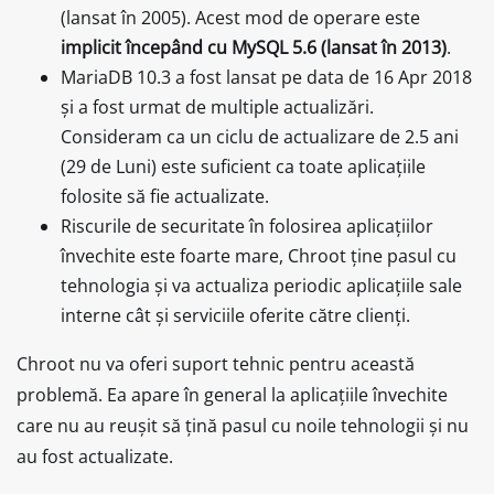
(lansat în 2005). Acest mod de operare este
implicit începând cu MySQL 5.6 (lansat în 2013)
.
MariaDB 10.3 a fost lansat pe data de 16 Apr 2018
și a fost urmat de multiple actualizări.
Consideram ca un ciclu de actualizare de 2.5 ani
(29 de Luni) este suficient ca toate aplicațiile
folosite să fie actualizate.
Riscurile de securitate în folosirea aplicațiilor
învechite este foarte mare, Chroot ține pasul cu
tehnologia și va actualiza periodic aplicațiile sale
interne cât și serviciile oferite către clienți.
Chroot nu va oferi suport tehnic pentru această
problemă. Ea apare în general la aplicațiile învechite
care nu au reușit să țină pasul cu noile tehnologii și nu
au fost actualizate.