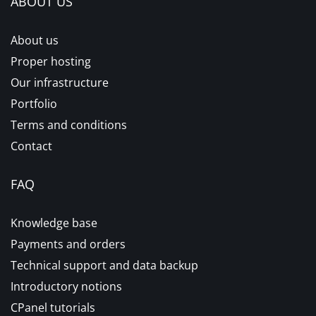
ABOUT US
About us
Proper hosting
Our infrastructure
Portfolio
Terms and conditions
Contact
FAQ
Knowledge base
Payments and orders
Technical support and data backup
Introductory notions
CPanel tutorials