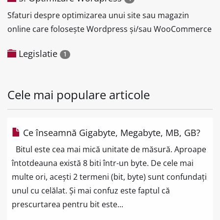
Sfaturi despre optimizarea unui site sau magazin
online care folosește Wordpress și/sau WooCommerce
Legislatie
1
Cele mai populare articole
Ce înseamnă Gigabyte, Megabyte, MB, GB?
Bitul este cea mai mică unitate de măsură. Aproape
întotdeauna există 8 biti într-un byte. De cele mai
multe ori, acești 2 termeni (bit, byte) sunt confundați
unul cu celălat. Și mai confuz este faptul că
prescurtarea pentru bit este...