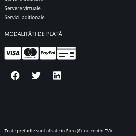
Servere virtuale
Servicii adiționale
MODALITĂȚI DE PLATĂ
Toate prețurile sunt afișate în Euro (€), nu conțin TVA