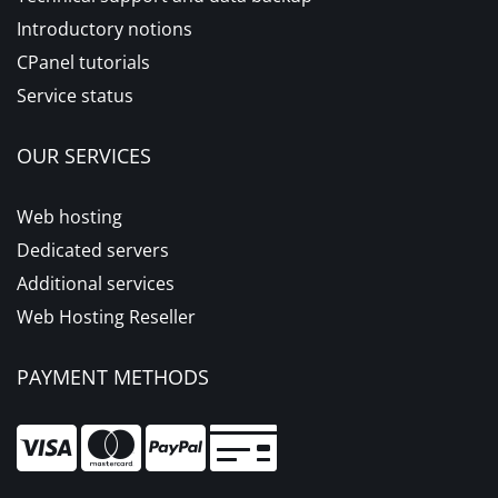
Introductory notions
CPanel tutorials
Service status
OUR SERVICES
Web hosting
Dedicated servers
Additional services
Web Hosting Reseller
PAYMENT METHODS