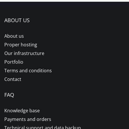
ABOUT US
About us
Proper hosting
Our infrastructure
Portfolio
Terms and conditions
Contact
FAQ
Knowledge base
Payments and orders
Technical support and data backup