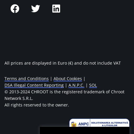
All prices are displayed in Euro (€) and do not include VAT
Terms and Conditions
|
About Cookies
|
DSA Illegal Content Reporting
|
A.N.P.C.
|
SOL
© 2013-2024 CHROOT is the registered trademark of Chroot
Network S.R.L.
All rights reserved to the owner.