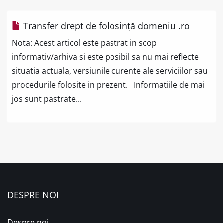
Transfer drept de folosință domeniu .ro
Nota: Acest articol este pastrat in scop
informativ/arhiva si este posibil sa nu mai reflecte
situatia actuala, versiunile curente ale serviciilor sau
procedurile folosite in prezent. Informatiile de mai
jos sunt pastrate...
DESPRE NOI
Despre noi