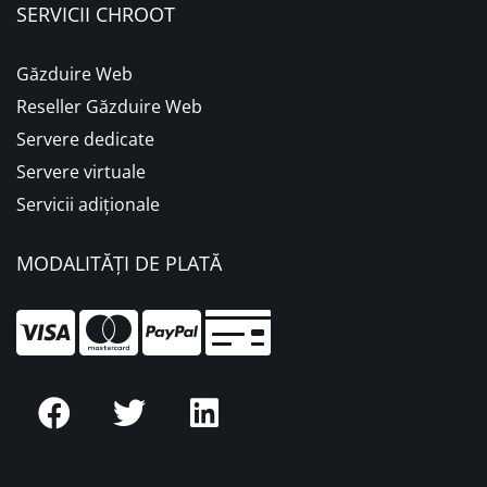
SERVICII CHROOT
Găzduire Web
Reseller Găzduire Web
Servere dedicate
Servere virtuale
Servicii adiționale
MODALITĂȚI DE PLATĂ