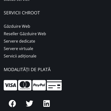
SERVICII CHROOT
Găzduire Web
Reseller Găzduire Web
Servere dedicate
Servere virtuale
Servicii adiționale
MODALITĂȚI DE PLATĂ