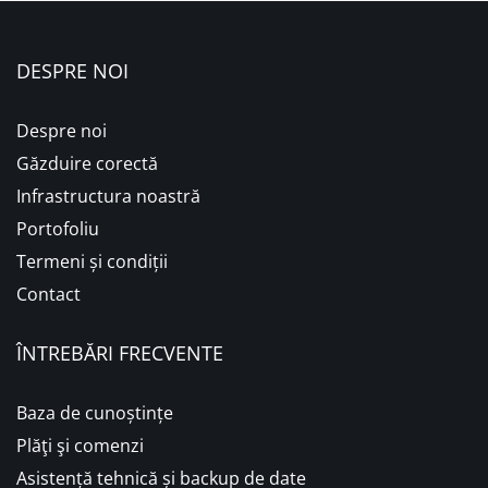
DESPRE NOI
Despre noi
Găzduire corectă
Infrastructura noastră
Portofoliu
Termeni și condiții
Contact
ÎNTREBĂRI FRECVENTE
Baza de cunoștințe
Plăţi şi comenzi
Asistență tehnică și backup de date