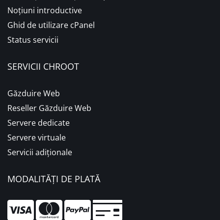
Noțiuni introductive
Ghid de utilizare cPanel
Status servicii
SERVICII CHROOT
Găzduire Web
Reseller Găzduire Web
Servere dedicate
Servere virtuale
Servicii adiționale
MODALITĂȚI DE PLATĂ