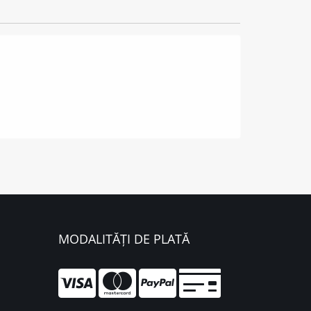
MODALITĂȚI DE PLATĂ