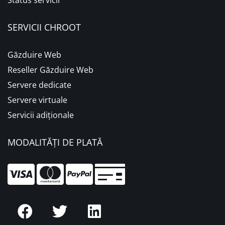
Status servicii
SERVICII CHROOT
Găzduire Web
Reseller Găzduire Web
Servere dedicate
Servere virtuale
Servicii adiționale
MODALITĂȚI DE PLATĂ