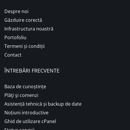
Despre noi
Găzduire corectă
Infrastructura noastră
Portofoliu
Termeni și condiții
Contact
ÎNTREBĂRI FRECVENTE
Baza de cunoștințe
Plăţi şi comenzi
Asistență tehnică și backup de date
Noțiuni introductive
Ghid de utilizare cPanel