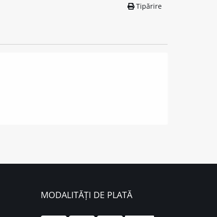
Tipărire
MODALITĂȚI DE PLATĂ