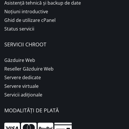
Asistență tehnică și backup de date
Noțiuni introductive
Ghid de utilizare cPanel
Status servicii
SERVICII CHROOT
Găzduire Web
Reseller Găzduire Web
Servere dedicate
Servere virtuale
Servicii adiționale
MODALITĂȚI DE PLATĂ