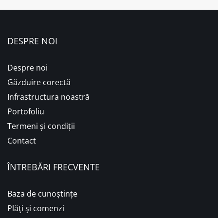
DESPRE NOI
Despre noi
Găzduire corectă
Infrastructura noastră
Portofoliu
Termeni și condiții
Contact
ÎNTREBĂRI FRECVENTE
Baza de cunoștințe
Plăţi şi comenzi