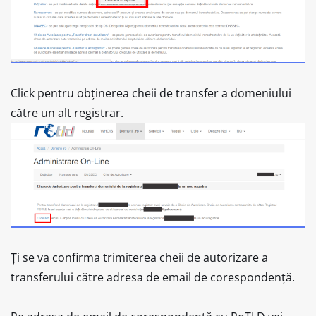
Click pentru obținerea cheii de transfer a domeniului
către un alt registrar.
Ți se va confirma trimiterea cheii de autorizare a
transferului către adresa de email de corespondență.