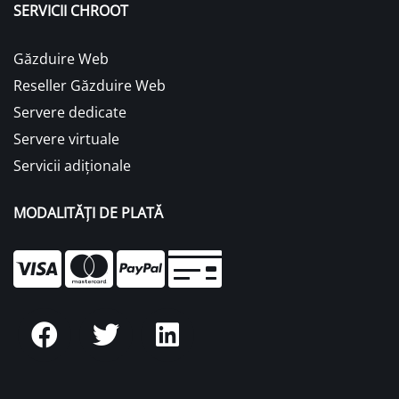
SERVICII CHROOT
Găzduire Web
Reseller Găzduire Web
Servere dedicate
Servere virtuale
Servicii adiționale
MODALITĂȚI DE PLATĂ